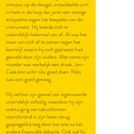
virtuoos op de vleugel, ontwikkelde zich
in hem in de loop der jaren een stevige
antipathie tegen het bespelen van dit
instrument. Hij keerde zich er
uiteindelijk helemaal van af. Al was het
maar om zich af te zetten tegen het
keurslijf waarin hij zich geplaatst had
gevoeld door zijn ouders. Met name zijn
moeder was werkelijk een draak. Jan-
Cees kon echt niks goed doen. Niks
was ooit goed genoeg.
Hij verloor zijn gevoel van eigenwaarde
uiteindelijk volledig, waardoor hij zijn
overtuiging van tekortkomen
voortdurend in zijn leven terug
gespiegeld kreeg door het ene na het
andere financiële debacle. Ook viel hij