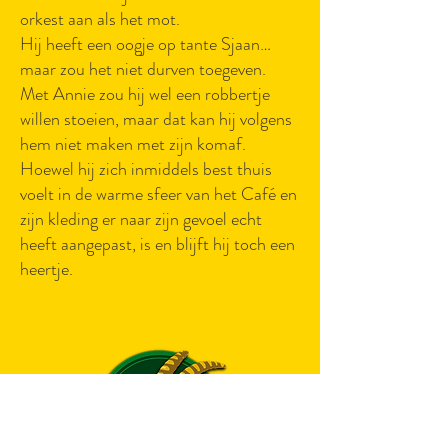
orkest aan als het mot.
Hij heeft een oogje op tante Sjaan…
maar zou het niet durven toegeven.
Met Annie zou hij wel een robbertje
willen stoeien, maar dat kan hij volgens
hem niet maken met zijn komaf.
Hoewel hij zich inmiddels best thuis
voelt in de warme sfeer van het Café en
zijn kleding er naar zijn gevoel echt
heeft aangepast, is en blijft hij toch een
heertje.