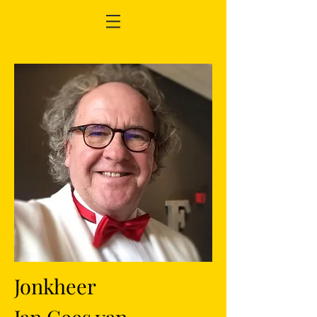
Jonkheer