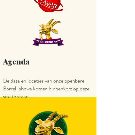
Agenda
De data en locaties van onze openbare
Borrel-shows komen binnenkort op deze
site te staan.